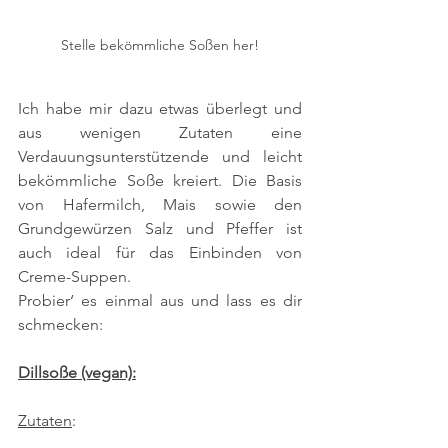
Stelle bekömmliche Soßen her!
Ich habe mir dazu etwas überlegt und 
aus wenigen Zutaten eine 
Verdauungsunterstützende und leicht 
bekömmliche Soße kreiert. Die Basis 
von Hafermilch, Mais sowie den 
Grundgewürzen Salz und Pfeffer ist 
auch ideal für das Einbinden von 
Creme-Suppen. 
Probier‘ es einmal aus und lass es dir 
schmecken:
Dillsoße (vegan):
Zutaten
: