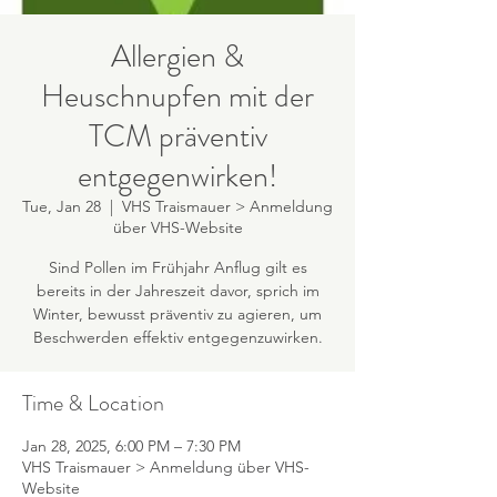
Allergien &
Heuschnupfen mit der
TCM präventiv
entgegenwirken!
Tue, Jan 28
  |  
VHS Traismauer > Anmeldung
über VHS-Website
Sind Pollen im Frühjahr Anflug gilt es
bereits in der Jahreszeit davor, sprich im
Winter, bewusst präventiv zu agieren, um
Beschwerden effektiv entgegenzuwirken.
Time & Location
Jan 28, 2025, 6:00 PM – 7:30 PM
VHS Traismauer > Anmeldung über VHS-
Website