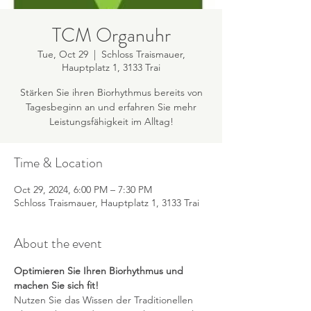
TCM Organuhr
Tue, Oct 29
  |  
Schloss Traismauer,
Hauptplatz 1, 3133 Trai
Stärken Sie ihren Biorhythmus bereits von
Tagesbeginn an und erfahren Sie mehr
Leistungsfähigkeit im Alltag!
Time & Location
Oct 29, 2024, 6:00 PM – 7:30 PM
Schloss Traismauer, Hauptplatz 1, 3133 Trai
About the event
Optimieren Sie Ihren Biorhythmus und 
machen Sie sich fit!
Nutzen Sie das Wissen der Traditionellen 