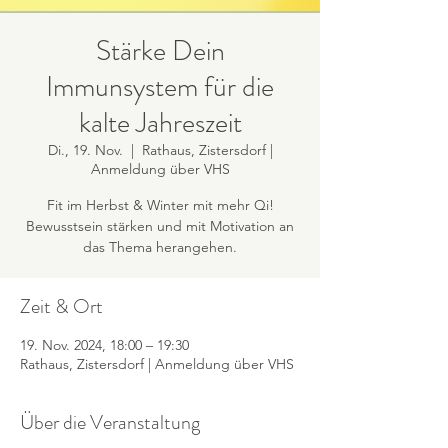
Stärke Dein
Immunsystem für die
kalte Jahreszeit
Di., 19. Nov.
  |  
Rathaus, Zistersdorf |
Anmeldung über VHS
Fit im Herbst & Winter mit mehr Qi!
Bewusstsein stärken und mit Motivation an
das Thema herangehen.
Zeit & Ort
19. Nov. 2024, 18:00 – 19:30
Rathaus, Zistersdorf | Anmeldung über VHS
Über die Veranstaltung