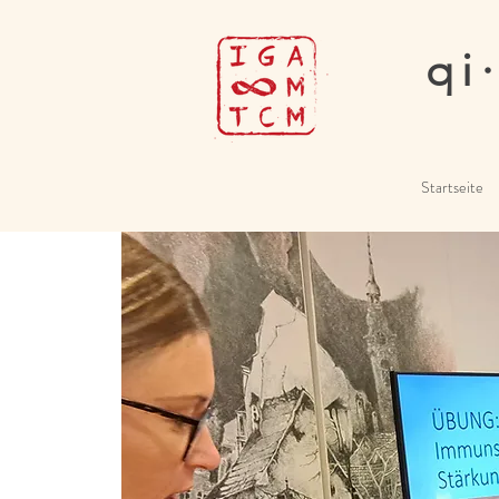
qi
Startseite