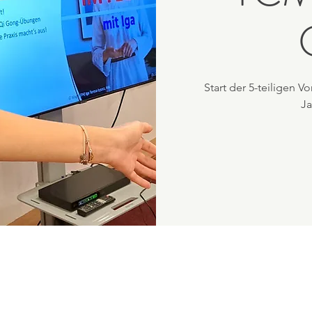
Start der 5-teiligen 
Ja