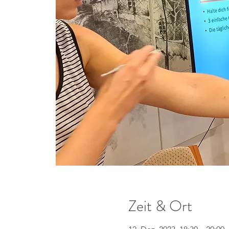
Zeit & Ort