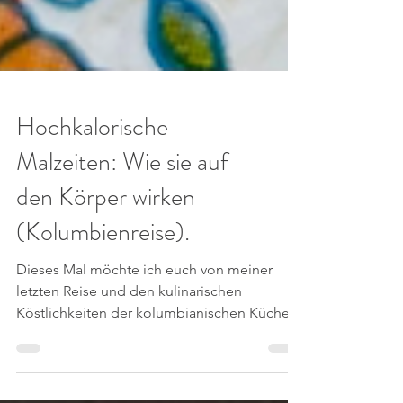
Hochkalorische
Malzeiten: Wie sie auf
den Körper wirken
(Kolumbienreise).
Dieses Mal möchte ich euch von meiner
letzten Reise und den kulinarischen
Köstlichkeiten der kolumbianischen Küche
berichten....