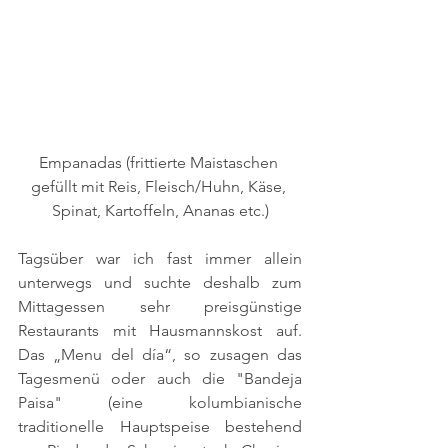
Empanadas (frittierte Maistaschen 
gefüllt mit Reis, Fleisch/Huhn, Käse, 
Spinat, Kartoffeln, Ananas etc.)
Tagsüber war ich fast immer allein 
unterwegs und suchte deshalb zum 
Mittagessen sehr preisgünstige 
Restaurants mit Hausmannskost auf. 
Das „Menu del día“, so zusagen das 
Tagesmenü oder auch die "Bandeja 
Paisa" (eine kolumbianische 
traditionelle Hauptspeise bestehend 