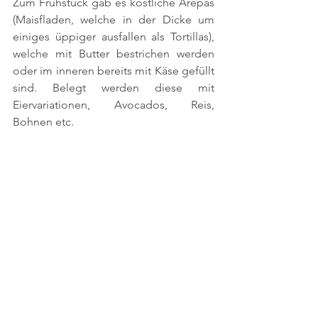
Zum Frühstück gab es köstliche Arepas 
(Maisfladen, welche in der Dicke um 
einiges üppiger ausfallen als Tortillas), 
welche mit Butter bestrichen werden 
oder im inneren bereits mit Käse gefüllt 
sind. Belegt werden diese mit 
Eiervariationen, Avocados, Reis, 
Bohnen etc.