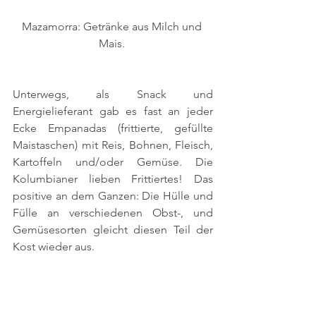
Mazamorra: Getränke aus Milch und 
Mais. 
Unterwegs, als Snack und 
Energielieferant gab es fast an jeder 
Ecke Empanadas (frittierte, gefüllte 
Maistaschen) mit Reis, Bohnen, Fleisch, 
Kartoffeln und/oder Gemüse. Die 
Kolumbianer lieben Frittiertes! Das 
positive an dem Ganzen: Die Hülle und 
Fülle an verschiedenen Obst-, und 
Gemüsesorten gleicht diesen Teil der 
Kost wieder aus. 