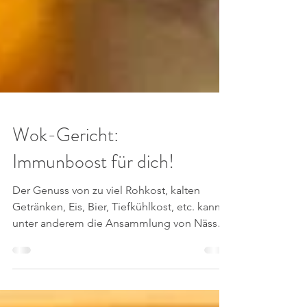
Wok-Gericht:
Immunboost für dich!
Der Genuss von zu viel Rohkost, kalten
Getränken, Eis, Bier, Tiefkühlkost, etc. kann
unter anderem die Ansammlung von Nässe
im...