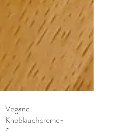
Vegane