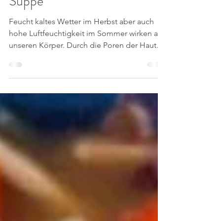
Knoblauchcreme-
Suppe
Feucht kaltes Wetter im Herbst aber auch
hohe Luftfeuchtigkeit im Sommer wirken auf
unseren Körper. Durch die Poren der Haut
tritt die...