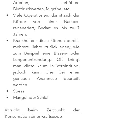
Arterien, erhöhten 
Blutdruckwerten, Migräne, etc.
Viele Operationen: damit sich der 
Körper von einer Narkose 
regeneriert, Bedarf es bis zu 7 
Jahren.
Krankheiten: diese können bereits 
mehrere Jahre zurückliegen, wie 
zum Beispiel eine Blasen- oder 
Lungenentzündung. Oft bringt 
man diese kaum in Verbindung, 
jedoch kann dies bei einer 
genauen Anamnese beurteilt 
werden
Stress
Mangelnder Schlaf
Vorsicht beim Zeitpunkt der 
Konsumation einer Kraftsuppe