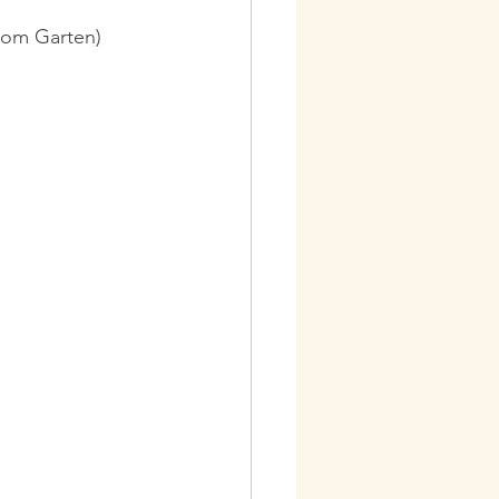
 vom Garten)