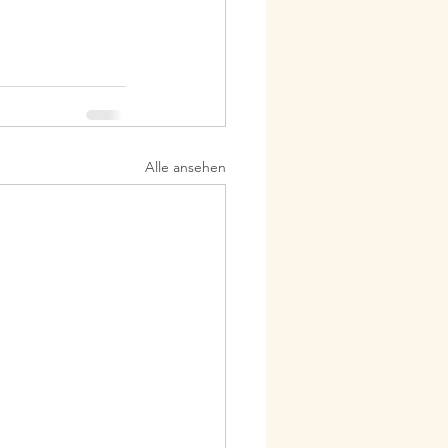
Alle ansehen