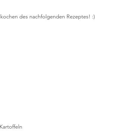
kochen des nachfolgenden Rezeptes! :)
Kartoffeln